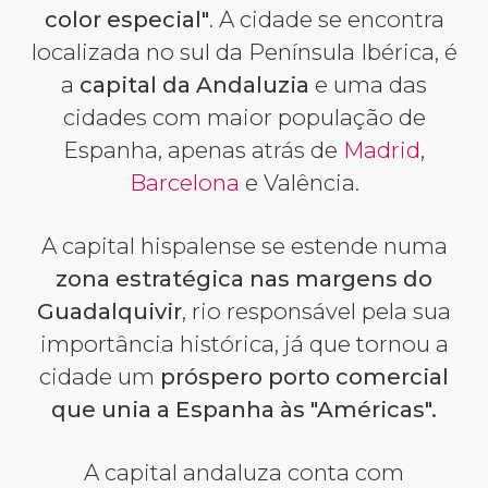
color especial"
. A cidade se encontra
localizada no sul da Península Ibérica, é
a
capital da Andaluzia
e uma das
cidades com maior população de
Espanha, apenas atrás de
Madrid
,
Barcelona
e Valência.
A capital hispalense se estende numa
zona estratégica nas margens do
Guadalquivir
, rio responsável pela sua
importância histórica, já que tornou a
cidade um
próspero porto comercial
que unia a Espanha às "Américas".
A capital andaluza conta com