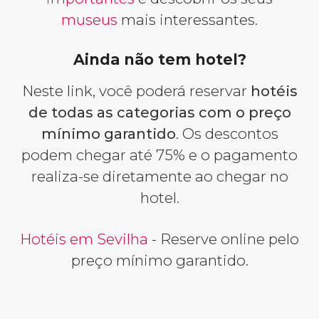
museus
mais interessantes.
Ainda não tem hotel?
Neste link, você poderá reservar
hotéis
de todas as categorias com o preço
mínimo garantido
. Os descontos
podem chegar até 75% e o pagamento
realiza-se diretamente ao chegar no
hotel.
Hotéis em Sevilha
- Reserve online pelo
preço mínimo garantido.