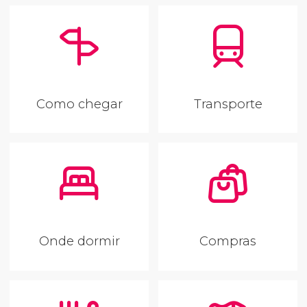
Como chegar
Transporte
Onde dormir
Compras