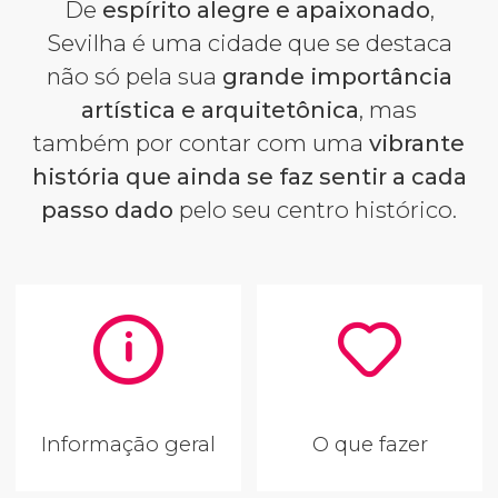
De
espírito
alegre e apaixonado
,
Sevilha é uma cidade que se destaca
não só pela sua
grande importância
artística e arquitetônica
, mas
também por contar com uma
vibrante
história que ainda se faz sentir a cada
passo dado
pelo seu centro histórico.
Informação geral
O que fazer