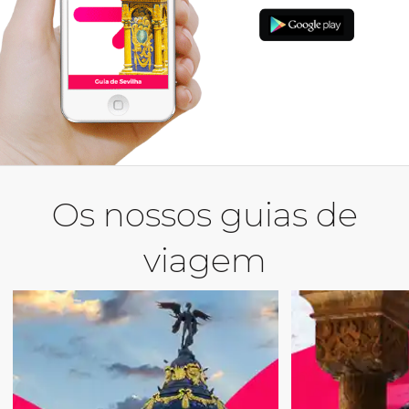
Os nossos guias de
viagem