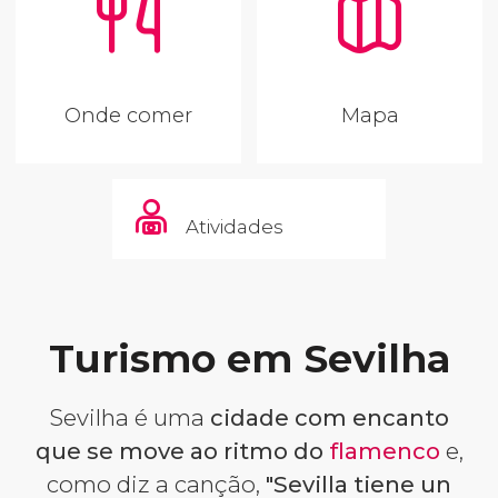
Onde comer
Mapa
Atividades
Turismo em Sevilha
Sevilha é uma
cidade com encanto
que se move ao ritmo do
flamenco
e,
como diz a canção,
"Sevilla tiene un