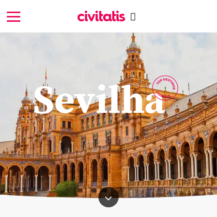
Sevilha