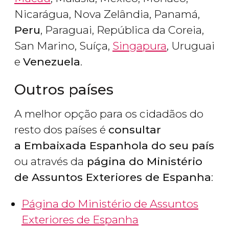
Nicarágua, Nova Zelândia, Panamá,
Peru
, Paraguai, República da Coreia,
San Marino, Suíça,
Singapura
, Uruguai
e
Venezuela
.
Outros países
A melhor opção para os cidadãos do
resto dos países é
consultar
a Embaixada Espanhola do seu país
ou através da
página do Ministério
de Assuntos Exteriores de Espanha
:
Página do Ministério de Assuntos
Exteriores de Espanha