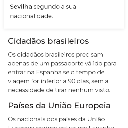
Sevilha
segundo a sua
nacionalidade.
Cidadãos brasileiros
Os cidadãos brasileiros precisam
apenas de um passaporte válido para
entrar na Espanha se o tempo de
viagem for inferior a 90 dias, sem a
necessidade de tirar nenhum visto.
Países da União Europeia
Os nacionais dos países da União
Europeia podem entrar em Espanha