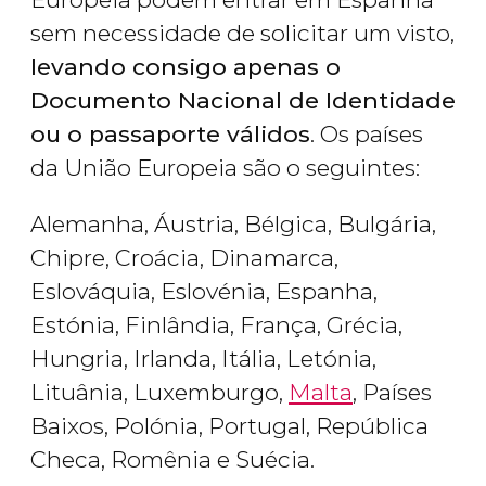
sem necessidade de solicitar um visto,
levando consigo apenas o
Documento Nacional de Identidade
ou o passaporte válidos
. Os países
da União Europeia são o seguintes:
Alemanha, Áustria, Bélgica, Bulgária,
Chipre, Croácia, Dinamarca,
Eslováquia, Eslovénia, Espanha,
Estónia, Finlândia, França, Grécia,
Hungria, Irlanda, Itália, Letónia,
Lituânia, Luxemburgo,
Malta
, Países
Baixos, Polónia, Portugal, República
Checa, Romênia e Suécia.