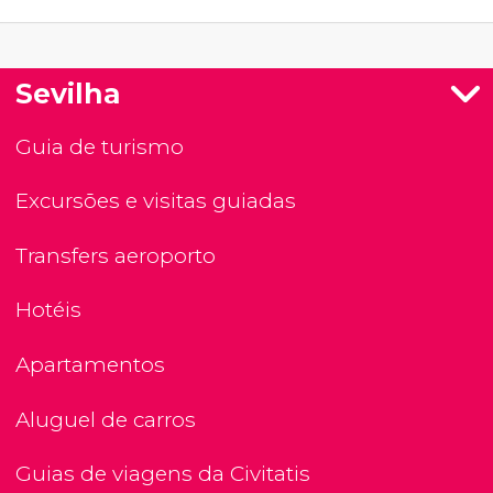
Sevilha
Guia de turismo
Excursões e visitas guiadas
Transfers aeroporto
Hotéis
Apartamentos
Aluguel de carros
Guias de viagens da Civitatis