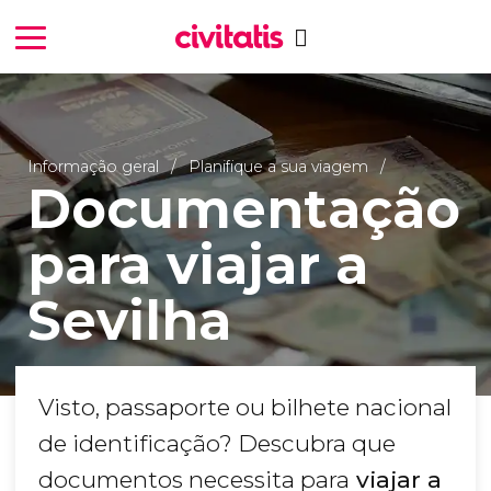
Informação geral
Planifique a sua viagem
Documentação
para viajar a
Sevilha
Visto, passaporte ou bilhete nacional
de identificação? Descubra que
documentos necessita para
viajar a