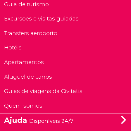
Guia de turismo
Excursões e visitas guiadas
Transfers aeroporto
Hotéis
Apartamentos
Aluguel de carros
Guias de viagens da Civitatis
Quem somos
Ajuda
Disponíveis 24/7