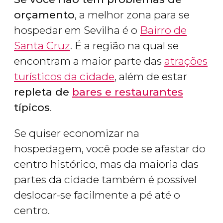
orçamento
, a melhor zona para se
hospedar em Sevilha é o
Bairro de
Santa Cruz
. É a região na qual se
encontram a maior parte das
atrações
turísticos da cidade
, além de estar
repleta de
bares e restaurantes
típicos
.
Se quiser economizar na
hospedagem, você pode se afastar do
centro histórico, mas da maioria das
partes da cidade também é possível
deslocar-se facilmente a pé até o
centro.