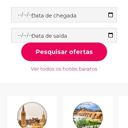
Data de chegada
Data de saída
Pesquisar ofertas
Ver todos os hotéis baratos