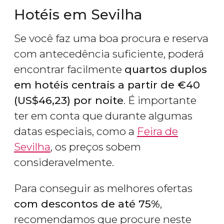
Hotéis em Sevilha
Se você faz uma boa procura e reserva
com antecedência suficiente, poderá
encontrar facilmente
quartos duplos
em hotéis centrais a partir de
€
40
(
US$
46,23) por noite
. É importante
ter em conta que durante algumas
datas especiais, como a
Feira de
Sevilha
, os preços sobem
consideravelmente.
Para conseguir as melhores ofertas
com descontos de até 75%
,
recomendamos que procure neste