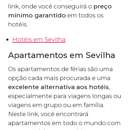
link, onde você conseguirá o
preço
mínimo garantido
em todos os
hotéis.
Hotéis em Sevilha
Apartamentos em Sevilha
Os apartamentos de férias são uma
opção cada mais procurada e uma
excelente alternativa
aos hotéis
,
especialmente para viagens longas ou
viagens em grupo ou em família.
Neste link, você encontrará
apartamentos em todo o mundo com