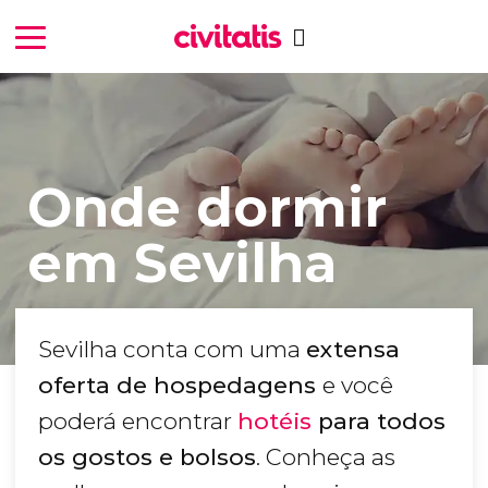
Onde dormir
em Sevilha
Sevilha conta com uma
extensa
oferta de hospedagens
e você
poderá encontrar
hotéis
para todos
os gostos e bolsos
. Conheça as