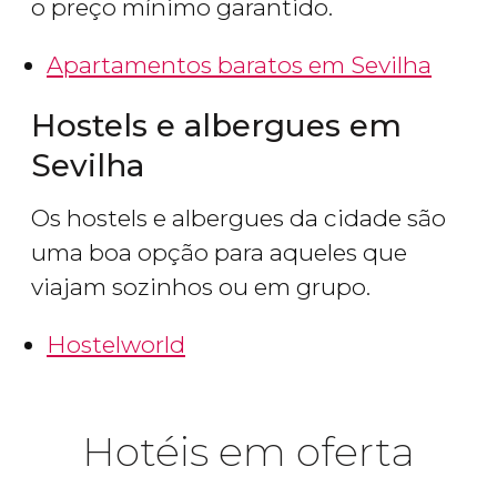
o preço mínimo garantido.
Apartamentos baratos em Sevilha
Hostels e albergues em
Sevilha
Os hostels e albergues da cidade são
uma boa opção para aqueles que
viajam sozinhos ou em grupo.
Hostelworld
Hotéis em oferta