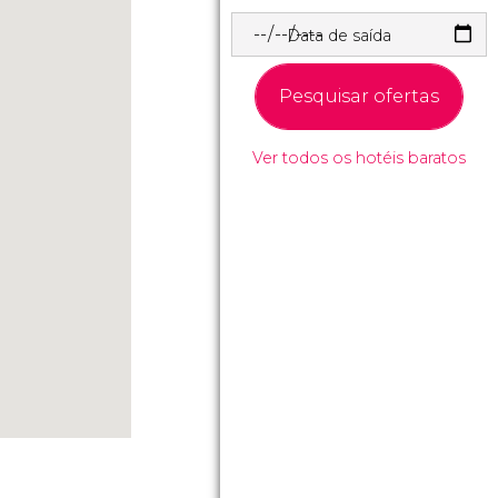
Data de saída
Pesquisar ofertas
Ver todos os hotéis baratos