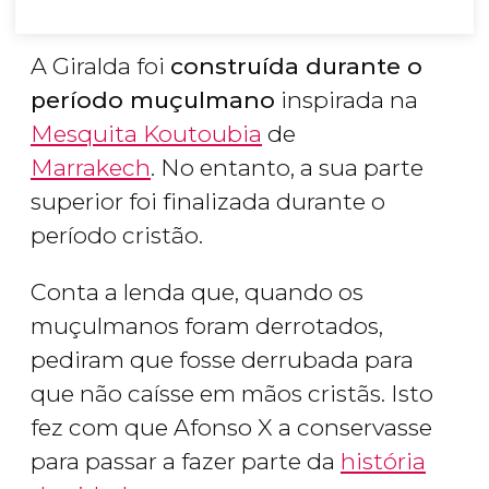
A Giralda foi
construída durante o
período muçulmano
inspirada na
Mesquita Koutoubia
de
Marrakech
. No entanto, a sua parte
superior foi finalizada durante o
período cristão.
Conta a lenda que, quando os
muçulmanos foram derrotados,
pediram que fosse derrubada para
que não caísse em mãos cristãs. Isto
fez com que Afonso X a conservasse
para passar a fazer parte da
história