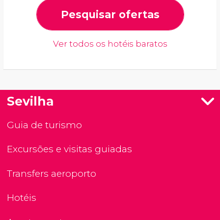
Pesquisar ofertas
Ver todos os hotéis baratos
Sevilha
Guia de turismo
Excursões e visitas guiadas
Transfers aeroporto
Hotéis