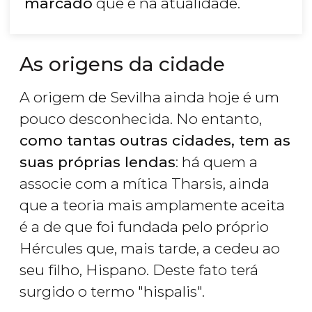
marcado
que é na atualidade.
As origens da cidade
A origem de Sevilha ainda hoje é um
pouco desconhecida. No entanto,
como tantas outras cidades, tem as
suas próprias lendas
: há quem a
associe com a mítica Tharsis, ainda
que a teoria mais amplamente aceita
é a de que foi fundada pelo próprio
Hércules que, mais tarde, a cedeu ao
seu filho, Hispano. Deste fato terá
surgido o termo "hispalis".