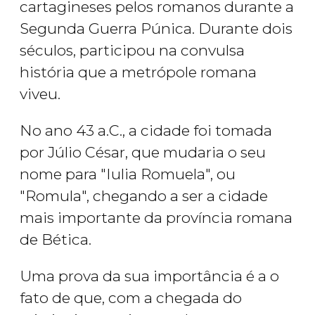
cartagineses pelos romanos durante a
Segunda Guerra Púnica. Durante dois
séculos, participou na convulsa
história que a metrópole romana
viveu.
No ano 43 a.C., a cidade foi tomada
por Júlio César, que mudaria o seu
nome para "Iulia Romuela", ou
"Romula", chegando a ser a cidade
mais importante da província romana
de Bética.
Uma prova da sua importância é a o
fato de que, com a chegada do