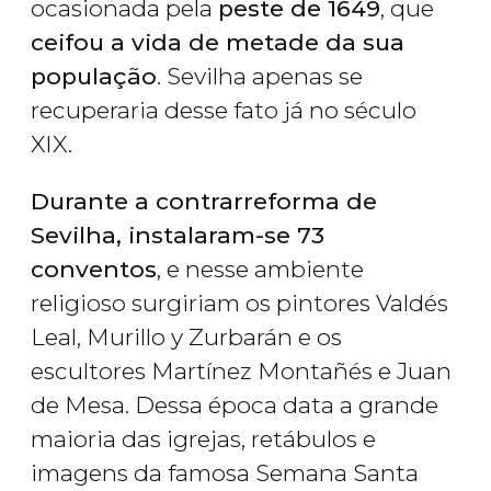
ocasionada pela
peste de 1649
, que
ceifou a vida de metade da sua
população
. Sevilha apenas se
recuperaria desse fato já no século
XIX.
Durante a contrarreforma de
Sevilha, instalaram-se 73
conventos
, e nesse ambiente
religioso surgiriam os pintores Valdés
Leal, Murillo y Zurbarán e os
escultores Martínez Montañés e Juan
de Mesa. Dessa época data a grande
maioria das igrejas, retábulos e
imagens da famosa Semana Santa