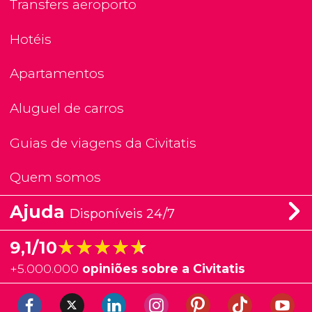
Transfers aeroporto
Hotéis
Apartamentos
Aluguel de carros
Guias de viagens da Civitatis
Quem somos
Ajuda
Disponíveis 24/7
★★★★★
★★★★★
9,1/10
+
5.000.000
opiniões sobre a Civitatis