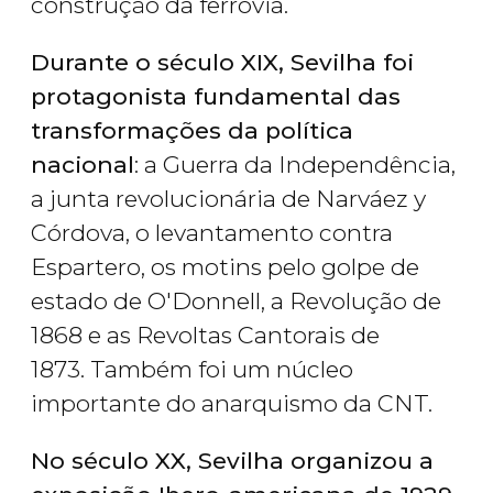
construção da ferrovia.
Durante o século XIX, Sevilha foi
protagonista fundamental das
transformações da política
nacional
: a Guerra da Independência,
a junta revolucionária de Narváez y
Córdova, o levantamento contra
Espartero, os motins pelo golpe de
estado de O'Donnell, a Revolução de
1868 e as Revoltas Cantorais de
1873. Também foi um núcleo
importante do anarquismo da CNT.
No século XX, Sevilha organizou a