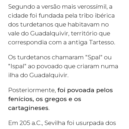
Segundo a versão mais verossímil, a
cidade foi fundada pela tribo ibérica
dos turdetanos que habitavam no
vale do Guadalquivir, território que
correspondia com a antiga Tartesso.
Os turdetanos chamaram "Spal" ou
"Ispal" ao povoado que criaram numa
ilha do Guadalquivir.
Posteriormente,
foi povoada pelos
fenícios, os gregos e os
cartagineses
.
Em 205 a.C., Sevilha foi usurpada dos