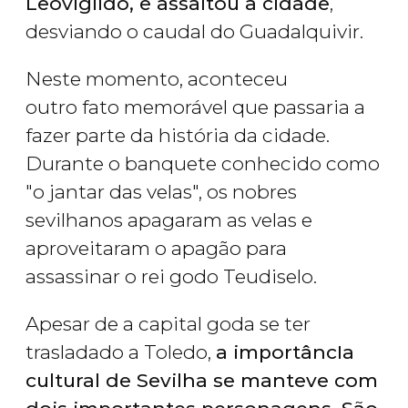
Leovigildo, e assaltou a cidade
,
desviando o caudal do Guadalquivir.
Neste momento, aconteceu
outro fato memorável que passaria a
fazer parte da história da cidade.
Durante o banquete conhecido como
"o jantar das velas", os nobres
sevilhanos apagaram as velas e
aproveitaram o apagão para
assassinar o rei godo Teudiselo.
Apesar de a capital goda se ter
trasladado a Toledo,
a importâncIa
cultural de Sevilha se manteve com