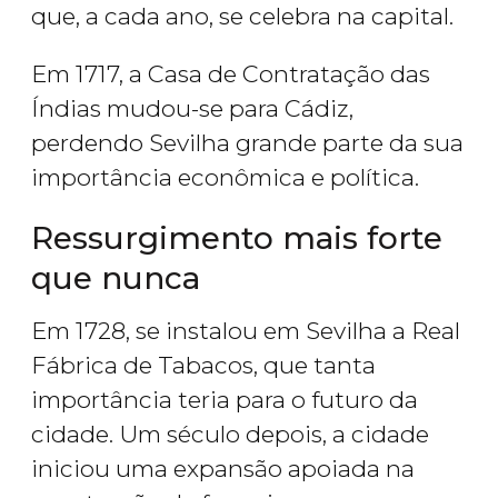
que, a cada ano, se celebra na capital.
Em 1717, a Casa de Contratação das
Índias mudou-se para Cádiz,
perdendo Sevilha grande parte da sua
importância econômica e política.
Ressurgimento mais forte
que nunca
Em 1728, se instalou em Sevilha a Real
Fábrica de Tabacos, que tanta
importância teria para o futuro da
cidade. Um século depois, a cidade
iniciou uma expansão apoiada na