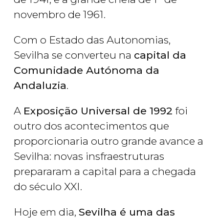
novembro de 1961.
Com o Estado das Autonomias,
Sevilha se converteu na
capital da
Comunidade Autónoma da
Andaluzia
.
A
Exposição Universal de 1992
foi
outro dos acontecimentos que
proporcionaria outro grande avance a
Sevilha: novas insfraestruturas
prepararam a capital para a chegada
do século XXI.
Hoje em dia,
Sevilha é uma das