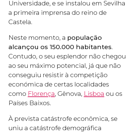
Universidade, e se instalou em Sevilha
a primeira imprensa do reino de
Castela.
Neste momento, a
população
alcançou os 150.000 habitantes
.
Contudo, o seu esplendor não chegou
ao seu máximo potencial, já que não
conseguiu resistir à competição
económica de certas localidades
como
Florença
, Gênova,
Lisboa
ou os
Países Baixos.
À prevista catástrofe econômica, se
uniu a catástrofe demográfica