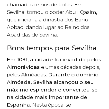
chamados reinos de taifas. Em
Sevilha, tomou o poder Abu I Qasim,
que iniciaria a dinastia dos Banu
Abbad, dando lugar ao Reino dos
Abádidas de Sevilha.
Bons tempos para Sevilha
Em 1091, a cidade foi invadida pelos
Almorávidas
e umas décadas depois,
pelos Almóadas.
Durante o domínio
Almóada, Sevilha alcançou o seu
máximo esplendor e converteu-se
na cidade mais importante de
Espanha
. Nesta época, se