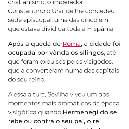
cristianismo, o imperador
Constantino o Grande lhe concedeu
sede episcopal, uma das cinco em
que estava dividida toda a Hispânia.
Após a queda de
Roma
, a cidade foi
ocupada por vândalos silingos
, até
que foram expulsos pelos visigodos,
que a converteram numa das capitais
do seu reino.
A essa altura, Sevilha viveu um dos
momentos mais dramáticos da época
visigótica quando
Hermenegildo se
rebelou contra o seu pai, o rei