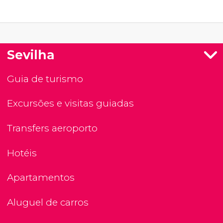
Sevilha
Guia de turismo
Excursões e visitas guiadas
Transfers aeroporto
Hotéis
Apartamentos
Aluguel de carros