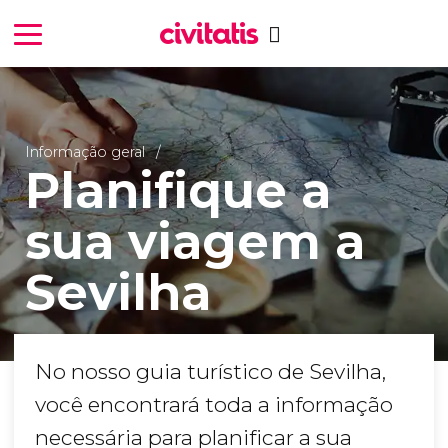
Informação geral
Planifique a
sua viagem a
Sevilha
No nosso guia turístico de Sevilha,
você encontrará toda a informação
necessária para planificar a sua