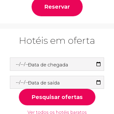
Reservar
Hotéis em oferta
Data de chegada
Data de saída
Pesquisar ofertas
Ver todos os hotéis baratos