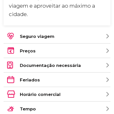
viagem e aproveitar ao máximo a
cidade.
Seguro viagem
Preços
Documentação necessária
Feriados
Horário comercial
Tempo