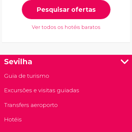
Pesquisar ofertas
Ver todos os hotéis baratos
Sevilha
Guia de turismo
Excursões e visitas guiadas
Transfers aeroporto
Hotéis