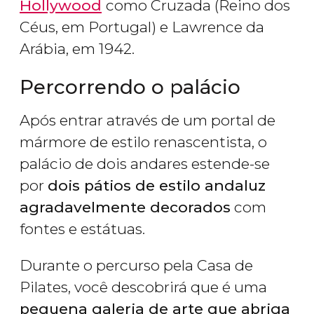
Hollywood
como Cruzada (Reino dos
Céus, em Portugal) e Lawrence da
Arábia, em 1942.
Percorrendo o palácio
Após entrar através de um portal de
mármore de estilo renascentista, o
palácio de dois andares estende-se
por
dois pátios de estilo andaluz
agradavelmente decorados
com
fontes e estátuas.
Durante o percurso pela Casa de
Pilates, você descobrirá que é uma
pequena galeria de arte que abriga