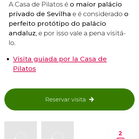
A Casa de Pilatos é
o maior palácio
privado de Sevilha
e é considerado
o
perfeito protótipo do palácio
andaluz
, e por isso vale a pena visitá-
lo.
Visita guiada por la Casa de
Pilatos
Reservar visita
2