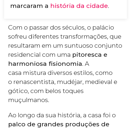
marcaram a
história da cidade
.
Com o passar dos séculos, o palácio
sofreu diferentes transformações, que
resultaram em um suntuoso conjunto
residencial com uma
pitoresca e
harmoniosa fisionomia
. A
casa mistura diversos estilos, como
o renascentista, mudéjar, medieval e
gótico, com belos toques
muçulmanos.
Ao longo da sua história, a casa foi o
palco de grandes produções de