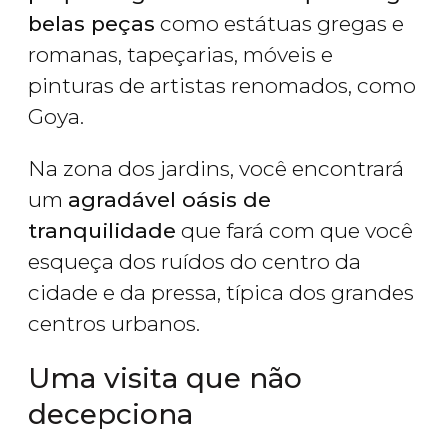
belas peças
como estátuas gregas e
romanas, tapeçarias, móveis e
pinturas de artistas renomados, como
Goya.
Na zona dos jardins, você encontrará
um
agradável oásis de
tranquilidade
que fará com que você
esqueça dos ruídos do centro da
cidade e da pressa, típica dos grandes
centros urbanos.
Uma visita que não
decepciona