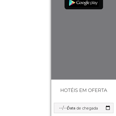
HOTÉIS EM OFERTA
Data de chegada