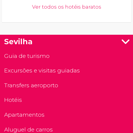
Ver todos os hotéis baratos
Sevilha
Guia de turismo
Excursões e visitas guiadas
Transfers aeroporto
Hotéis
Apartamentos
Aluguel de carros