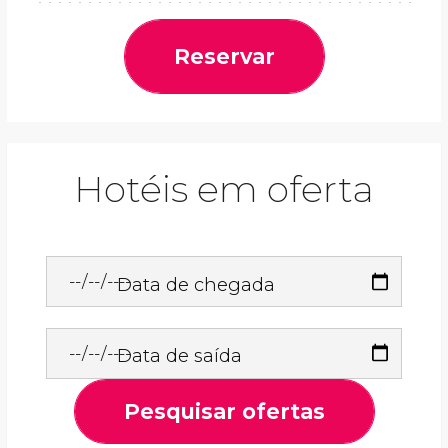
Reservar
Hotéis em oferta
Data de chegada
Data de saída
Pesquisar ofertas