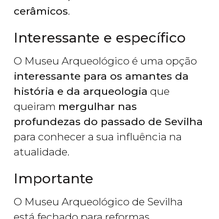
cerâmicos
.
Interessante e específico
O Museu Arqueológico é uma opção
interessante para os amantes da
história e da arqueologia
que
queiram
mergulhar nas
profundezas do passado de Sevilha
para conhecer a sua influência na
atualidade.
Importante
O Museu Arqueológico de Sevilha
está fechado para reformas.