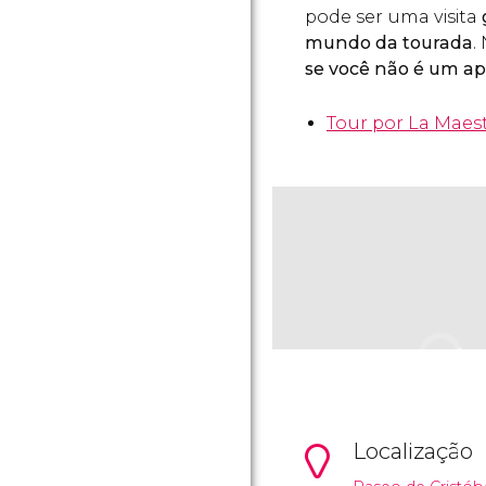
pode ser uma visita
mundo da tourada
.
se você não é um a
Tour por La Maest
Localização