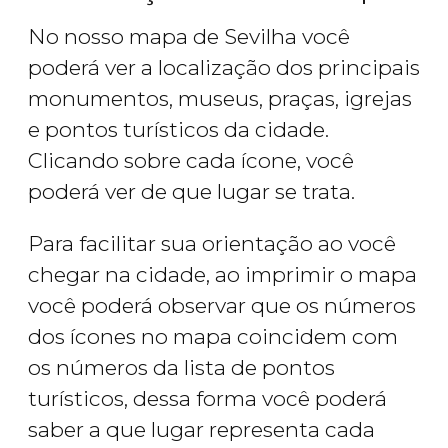
No nosso mapa de Sevilha você
poderá ver a localização dos principais
monumentos, museus, praças, igrejas
e pontos turísticos da cidade.
Clicando sobre cada ícone, você
poderá ver de que lugar se trata.
Para facilitar sua orientação ao você
chegar na cidade, ao imprimir o mapa
você poderá observar que os números
dos ícones no mapa coincidem com
os números da lista de pontos
turísticos, dessa forma você poderá
saber a que lugar representa cada