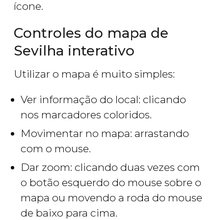
ícone.
Controles do mapa de
Sevilha interativo
Utilizar o mapa é muito simples:
Ver informação do local: clicando
nos marcadores coloridos.
Movimentar no mapa: arrastando
com o mouse.
Dar zoom: clicando duas vezes com
o botão esquerdo do mouse sobre o
mapa ou movendo a roda do mouse
de baixo para cima.