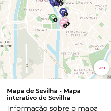
Mapa de Sevilha - Mapa
interativo de Sevilha
Informação sobre o mapa